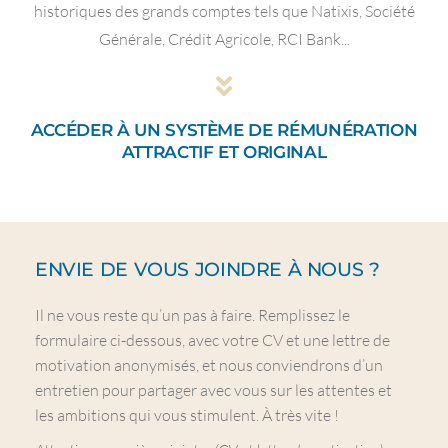
historiques des grands comptes tels que Natixis, Société
Générale, Crédit Agricole, RCI Bank...
ACCÉDER À UN SYSTÈME DE RÉMUNÉRATION
ATTRACTIF ET ORIGINAL
ENVIE DE VOUS JOINDRE À NOUS ?
Il ne vous reste qu’un pas à faire. Remplissez le
formulaire ci-dessous, avec votre CV et une lettre de
motivation anonymisés, et nous conviendrons d’un
entretien pour partager avec vous sur les attentes et
les ambitions qui vous stimulent. À très vite !