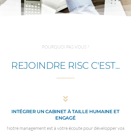
POURQUOI PAS VOUS ?
REJOINDRE RISC C'EST...
INTÉGRER UN CABINET À TAILLE HUMAINE ET
ENGAGÉ
Notre management est à votre écoute pour développer vos