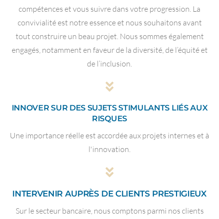
compétences et vous suivre dans votre progression. La
convivialité est notre essence et nous souhaitons avant
tout construire un beau projet. Nous sommes également
engagés, notamment en faveur de la diversité, de l’équité et
de l’inclusion.
INNOVER SUR DES SUJETS STIMULANTS LIÉS AUX
RISQUES
Une importance réelle est accordée aux projets internes et à
l'innovation.
INTERVENIR AUPRÈS DE CLIENTS PRESTIGIEUX
Sur le secteur bancaire, nous comptons parmi nos clients