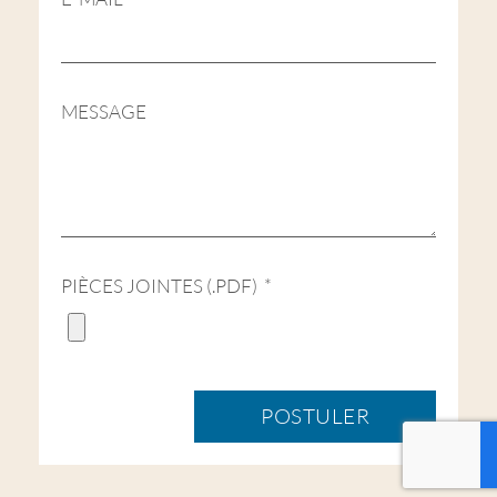
MESSAGE
PIÈCES JOINTES (.PDF)
POSTULER